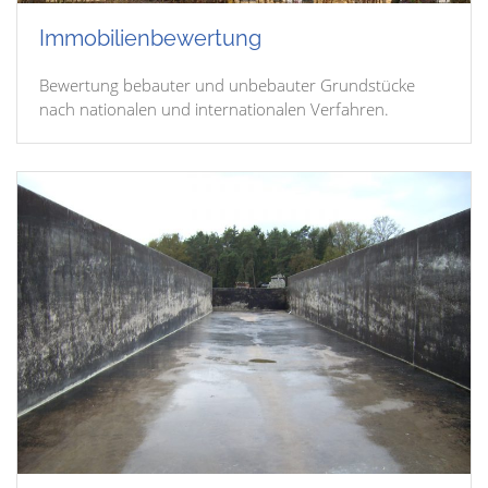
Immobilienbewertung
Bewertung bebauter und unbebauter Grundstücke
nach nationalen und internationalen Verfahren.