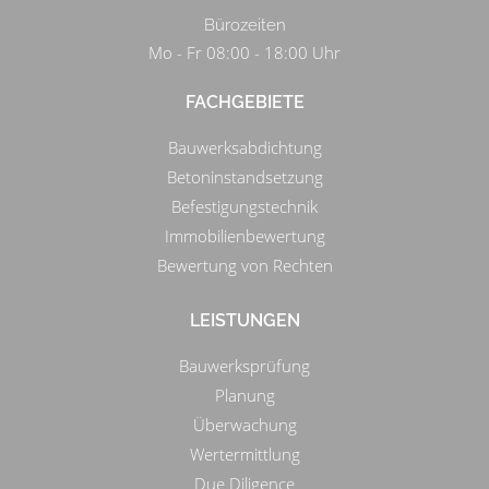
Bürozeiten
Mo - Fr 08:00 - 18:00 Uhr
FACHGEBIETE
Bauwerksabdichtung
Betoninstandsetzung
Befestigungstechnik
Immobilienbewertung
Bewertung von Rechten
LEISTUNGEN
Bauwerksprüfung
Planung
Überwachung
Wertermittlung
Due Diligence