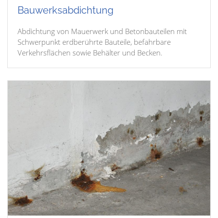
Bauwerksabdichtung
Abdichtung von Mauerwerk und Betonbauteilen mit
Schwerpunkt erdberührte Bauteile, befahrbare
Verkehrsflächen sowie Behälter und Becken.