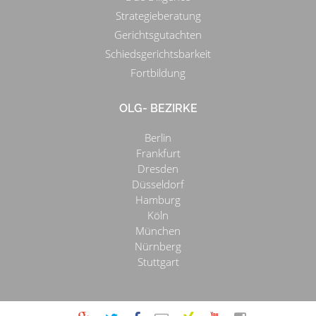
Strategieberatung
Gerichtsgutachten
Schiedsgerichtsbarkeit
Fortbildung
OLG- BEZIRKE
Berlin
Frankfurt
Dresden
Düsseldorf
Hamburg
Köln
München
Nürnberg
Stuttgart