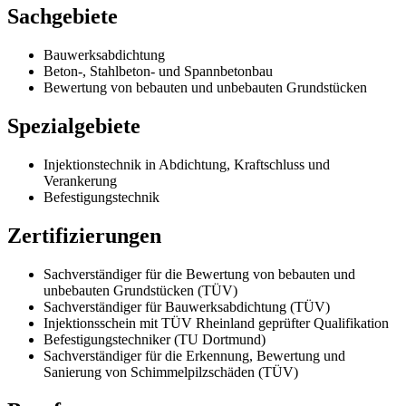
Sachgebiete
Bauwerksabdichtung
Beton-, Stahlbeton- und Spannbetonbau
Bewertung von bebauten und unbebauten Grundstücken
Spezialgebiete
Injektionstechnik in Abdichtung, Kraftschluss und
Verankerung
Befestigungstechnik
Zertifizierungen
Sachverständiger für die Bewertung von bebauten und
unbebauten Grundstücken (TÜV)
Sachverständiger für Bauwerksabdichtung (TÜV)
Injektionsschein mit TÜV Rheinland geprüfter Qualifikation
Befestigungstechniker (TU Dortmund)
Sachverständiger für die Erkennung, Bewertung und
Sanierung von Schimmelpilzschäden (TÜV)