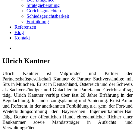
Strategieberatung
Gerichtsgutachten
Schiedsgerichtsbarkeit
Fortbildung
Referenzen
Blog
Kontakt
Ulrich Kantner
Ulrich Kantner ist Mitgründer und Partner der
Partnerschaftsgesellschaft Kantner & Partner Sachverständige mit
Sitz in München. Er ist in Deutschland, Österreich und der Schweiz
als Sachverständiger und Gutachter im Partei- und Gerichtsauftrag
tätig. Ulrich Kantner verfügt über fast 20 Jahre Erfahrung in der
Begutachtung, Instandsetzungsplanung und Sanierung. Er ist Autor
und Referent, in der anerkannten Fortbildung u.a. gem. der Fort-und
Weiterbildungsordnung der Bayerischen Ingenieurkammer-Bau
tätig, Berater der öffentlichen Hand, ehrenamtlicher Richter einer
Baukammer sowie Mandatsträger in Aufsichts- und
Verwaltungsräten.