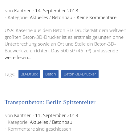
von
Kantner
14. September 2018
Kategorie:
Aktuelles
/
Betonbau
Keine Kommentare
USA: Kaserne aus dem Beton-3D-DruckerMit dem weltweit
größten Beton-3D-Drucker ist es erstmals gelungen ohne
Unterbrechung sowie an Ort und Stelle ein Beton-3D-
Bauwerk zu errichten. Das 500 st² (46 m²) umfassende
weiterlesen…
Tags:
3D-Druck
Beton
Beton-3D-Drucker
Transportbeton: Berlin Spitzenreiter
von
Kantner
11. September 2018
Kategorie:
Aktuelles
/
Betonbau
Kommentare sind geschlossen