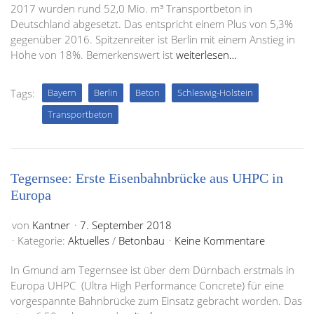
2017 wurden rund 52,0 Mio. m³ Transportbeton in
Deutschland abgesetzt. Das entspricht einem Plus von 5,3%
gegenüber 2016. Spitzenreiter ist Berlin mit einem Anstieg in
Höhe von 18%. Bemerkenswert ist
weiterlesen…
Tags:
Bayern
Berlin
Beton
Schleswig-Holstein
Transportbeton
Tegernsee: Erste Eisenbahnbrücke aus UHPC in
Europa
von
Kantner
7. September 2018
Kategorie:
Aktuelles
/
Betonbau
Keine Kommentare
In Gmund am Tegernsee ist über dem Dürnbach erstmals in
Europa UHPC (Ultra High Performance Concrete) für eine
vorgespannte Bahnbrücke zum Einsatz gebracht worden. Das