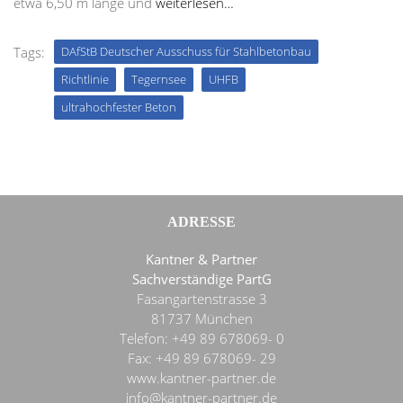
etwa 6,50 m lange und
weiterlesen…
Tags:
DAfStB Deutscher Ausschuss für Stahlbetonbau
Richtlinie
Tegernsee
UHFB
ultrahochfester Beton
ADRESSE
Kantner & Partner
Sachverständige PartG
Fasangartenstrasse 3
81737
München
Telefon:
+49 89 678069- 0
Fax:
+49 89 678069- 29
www.kantner-partner.de
info@kantner-partner.de