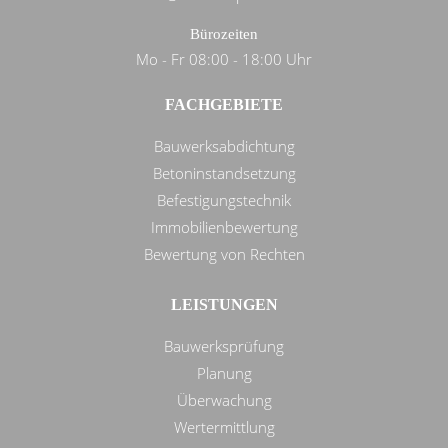
Bürozeiten
Mo - Fr 08:00 - 18:00 Uhr
FACHGEBIETE
Bauwerksabdichtung
Betoninstandsetzung
Befestigungstechnik
Immobilienbewertung
Bewertung von Rechten
LEISTUNGEN
Bauwerksprüfung
Planung
Überwachung
Wertermittlung