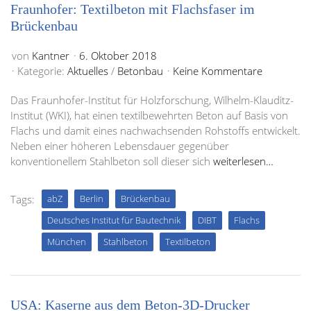
Fraunhofer: Textilbeton mit Flachsfaser im
Brückenbau
von
Kantner
6. Oktober 2018
Kategorie:
Aktuelles
/
Betonbau
Keine Kommentare
Das Fraunhofer-Institut für Holzforschung, Wilhelm-Klauditz-
Institut (WKI), hat einen textilbewehrten Beton auf Basis von
Flachs und damit eines nachwachsenden Rohstoffs entwickelt.
Neben einer höheren Lebensdauer gegenüber
konventionellem Stahlbeton soll dieser sich
weiterlesen…
Tags:
abZ
Berlin
Brückenbau
Deutsches Institut für Bautechnik
DIBT
Flachs
München
Stahlbeton
Textilbeton
USA: Kaserne aus dem Beton-3D-Drucker