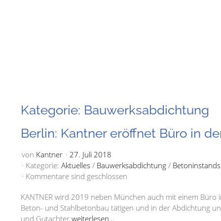
Kategorie: Bauwerksabdichtung
Berlin: Kantner eröffnet Büro in 
von
Kantner
27. Juli 2018
Kategorie:
Aktuelles
/
Bauwerksabdichtung
/
Betoninstands
Kommentare sind geschlossen
KANTNER wird 2019 neben München auch mit einem Büro in 
Beton- und Stahlbetonbau tätigen und in der Abdichtung un
und Gutachter
weiterlesen…