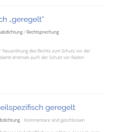
ch „geregelt“
abdichtung
/
Rechtsprechung
ur Neuordnung des Rechts zum Schutz vor der
 damit erstmals auch der Schutz vor Radon
ilspezifisch geregelt
bdichtung
Kommentare sind geschlossen