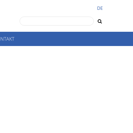
DE
NTAKT