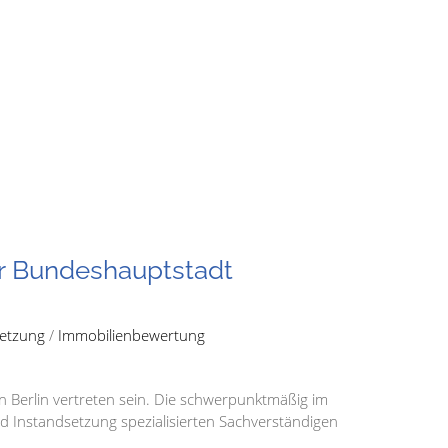
der Bundeshauptstadt
etzung
/
Immobilienbewertung
Berlin vertreten sein. Die schwerpunktmäßig im
d Instandsetzung spezialisierten Sachverständigen