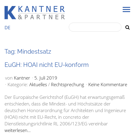
DE
Tag: Mindestsatz
EuGH: HOAI nicht EU-konform
von
Kantner
5. Juli 2019
Kategorie:
Aktuelles
/
Rechtsprechung
Keine Kommentare
Der Europäische Gerichtshof (EuGH) hat erwartungsgemäß
entschieden, dass die Mindest- und Höchstsätze der
deutschen Honorarordnung für Architekten und Ingenieure
(HOAI) nicht mit EU-Recht, in concreto der
Dienstleistungsrichtlinie RL 2006/123/EG vereinbar
weiterlesen…