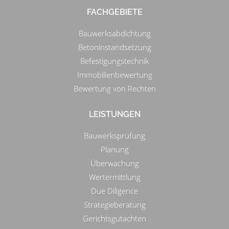
FACHGEBIETE
Bauwerksabdichtung
Betoninstandsetzung
Befestigungstechnik
Immobilienbewertung
Bewertung von Rechten
LEISTUNGEN
Bauwerksprüfung
Planung
Überwachung
Wertermittlung
Due Diligence
Strategieberatung
Gerichtsgutachten