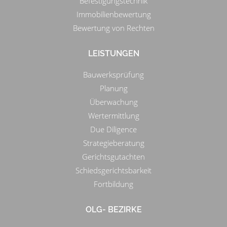
Befestigungstechnik
Immobilienbewertung
Bewertung von Rechten
LEISTUNGEN
Bauwerksprüfung
Planung
Überwachung
Wertermittlung
Due Diligence
Strategieberatung
Gerichtsgutachten
Schiedsgerichtsbarkeit
Fortbildung
OLG- BEZIRKE