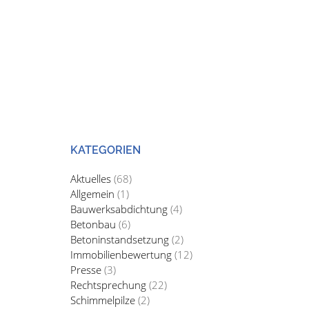
KATEGORIEN
Aktuelles
(68)
Allgemein
(1)
Bauwerksabdichtung
(4)
Betonbau
(6)
Betoninstandsetzung
(2)
Immobilienbewertung
(12)
Presse
(3)
Rechtsprechung
(22)
Schimmelpilze
(2)