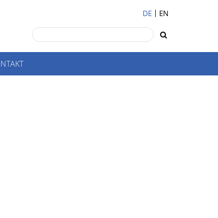
DE
EN
NTAKT