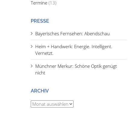
Termine
(13)
PRESSE
Bayerisches Fernsehen: Abendschau
Heim + Handwerk: Energie. Intelligent.
Vernetzt.
Münchner Merkur: Schöne Optik genügt
nicht
ARCHIV
Archiv