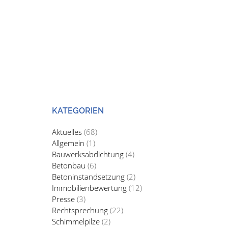
KATEGORIEN
Aktuelles
(68)
Allgemein
(1)
Bauwerksabdichtung
(4)
Betonbau
(6)
Betoninstandsetzung
(2)
Immobilienbewertung
(12)
Presse
(3)
Rechtsprechung
(22)
Schimmelpilze
(2)