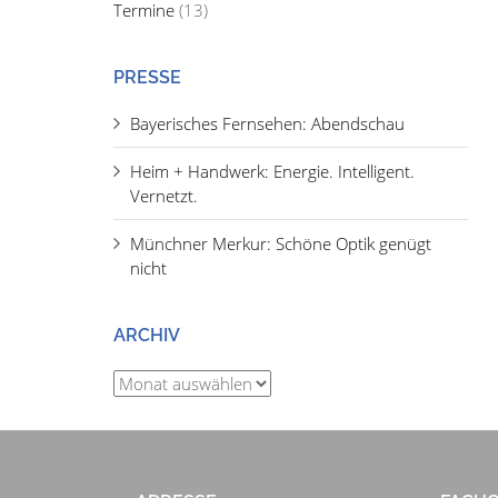
Termine
(13)
PRESSE
Bayerisches Fernsehen: Abendschau
Heim + Handwerk: Energie. Intelligent.
Vernetzt.
Münchner Merkur: Schöne Optik genügt
nicht
ARCHIV
Archiv