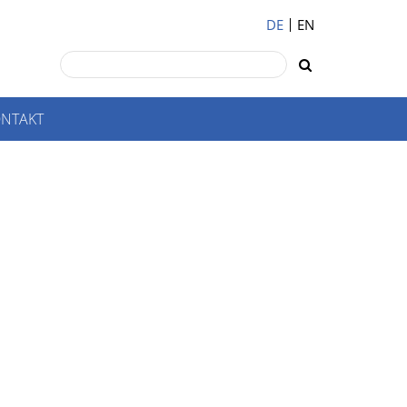
DE
EN
NTAKT